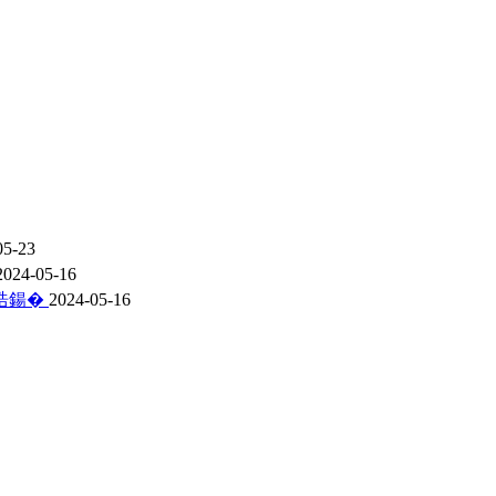
05-23
2024-05-16
悎鍚�
2024-05-16