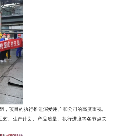
组，项目的执行推进深受用户和公司的高度重视。
工艺、生产计划、产品质量、执行进度等各节点关