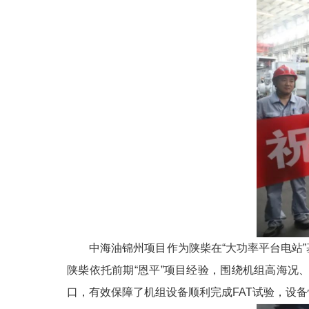
中海油锦州项目作为陕柴在“大功率平台电站”
陕柴依托前期“恩平”项目经验，围绕机组高海
口，有效保障了机组设备顺利完成FAT试验，设