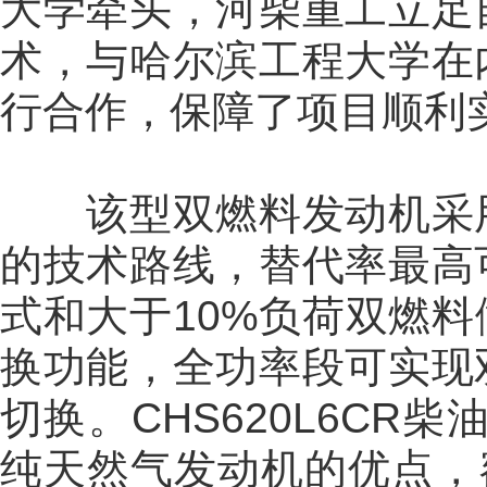
大学牵头，河柴重工立足
术，与哈尔滨工程大学在
行合作，保障了项目顺利
该型双燃料发动机采用
的技术路线，替代率最高
式和大于10%负荷双燃
换功能，全功率段可实现
切换。CHS620L6C
纯天然气发动机的优点，额定功