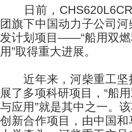
日前，CHS620L6C
团旗下中国动力子公司河
发计划项目——“船用双
用”取得重大进展。
近年来，河柴重工坚持
展了多项科研项目，“船
与应用”就是其中之一。
创新合作项目，由中国和