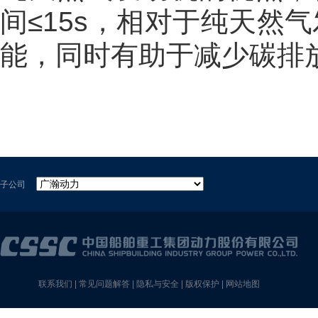
间≤15s，相对于纯天然
能，同时有助于减少碳排
子公司
联系我们
|
常见问题解答
|
隐私与安全
|
版权保护
|
网站地图