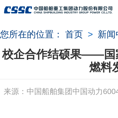
您所在的位置：
首页
>
新闻
校企合作结硕果——国家
燃料
来源：中国船舶集团中国动力60