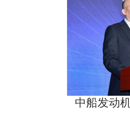
中船发动机