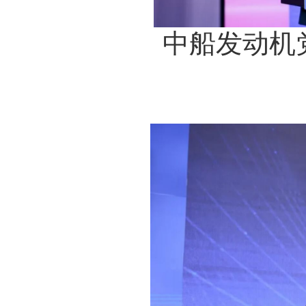
中船发动机