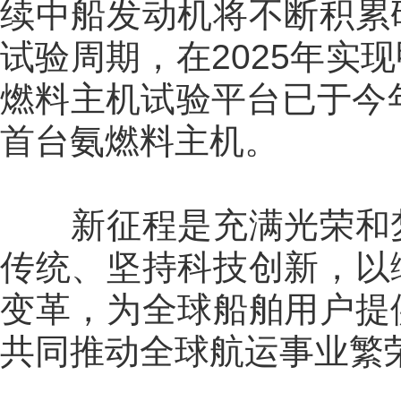
续中船发动机将不断积累
试验周期，在2025年实
燃料主机试验平台已于今年
首台氨燃料主机。
新征程是充满光荣和梦
传统、坚持科技创新，以
变革，为全球船舶用户提
共同推动全球航运事业繁