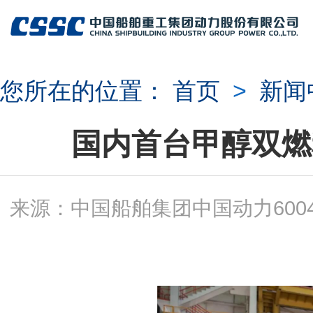
您所在的位置：
首页
>
新闻
国内首台甲醇双燃
来源：中国船舶集团中国动力60