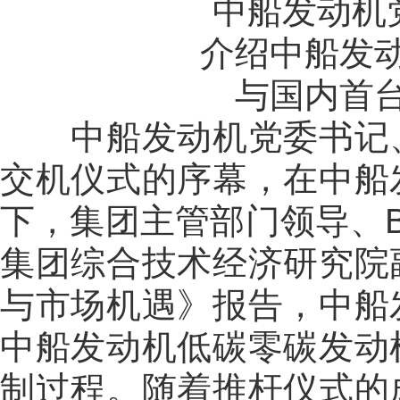
中船发动机
介绍中船发
与国内首
中船发动机党委书记、
交机仪式的序幕，在中船
下，集团主管部门领导、
集团综合技术经济研究院
与市场机遇》报告，中船
中船发动机低碳零碳发动
制过程。随着推杆仪式的