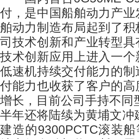
付，是中国船舶动力产业
舶动力制造布局起到了积
司技术创新和产业转型具
技术创新应用上进入一个
低速机持续交付能力的制
付能力也收获了客户的高
增长，目前公司手持不同型
半年还将陆续为黄埔文冲建
建造的9300PCTC滚