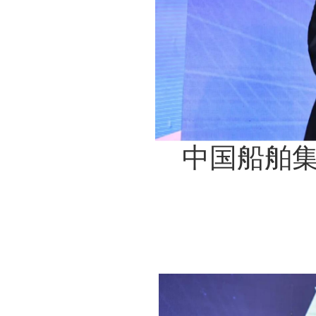
中国船舶集