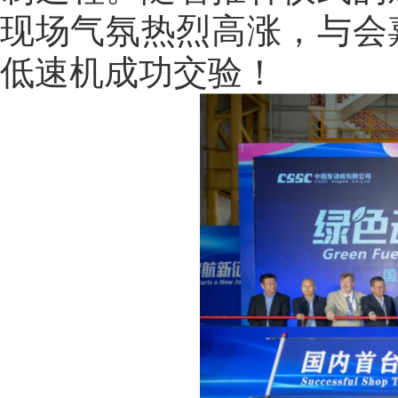
现场气氛热烈高涨，与会
低速机成功交验！