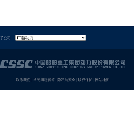
子公司
联系我们
|
常见问题解答
|
隐私与安全
|
版权保护
|
网站地图