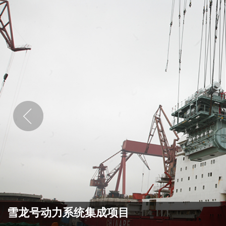
雪龙号动力系统集成项目