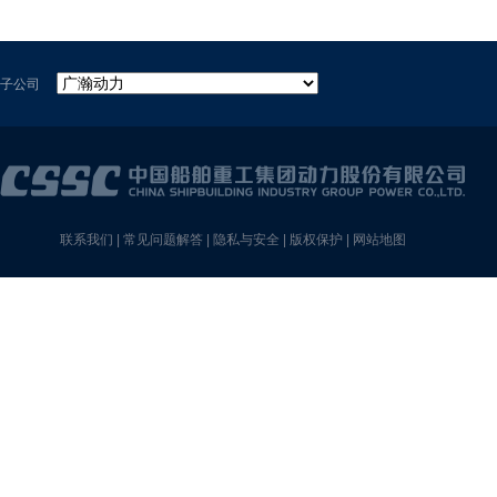
子公司
联系我们
|
常见问题解答
|
隐私与安全
|
版权保护
|
网站地图