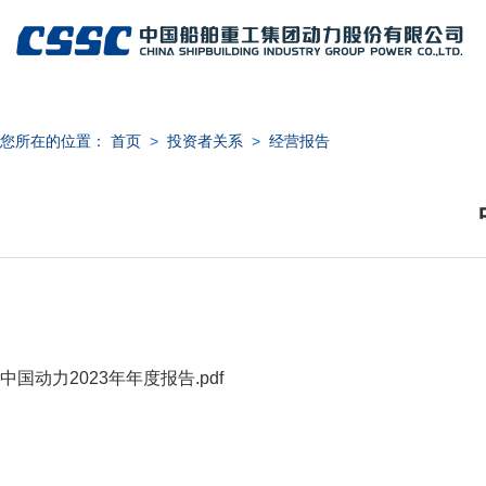
您所在的位置：
首页
>
投资者关系
>
经营报告
日期：
中国动力2023年年度报告.pdf