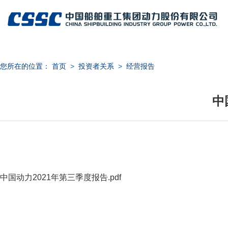
您所在的位置：
首页
>
投资者关系
>
经营报告
中
日期：
中国动力2021年第三季度报告.pdf