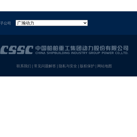
子公司
联系我们
|
常见问题解答
|
隐私与安全
|
版权保护
|
网站地图