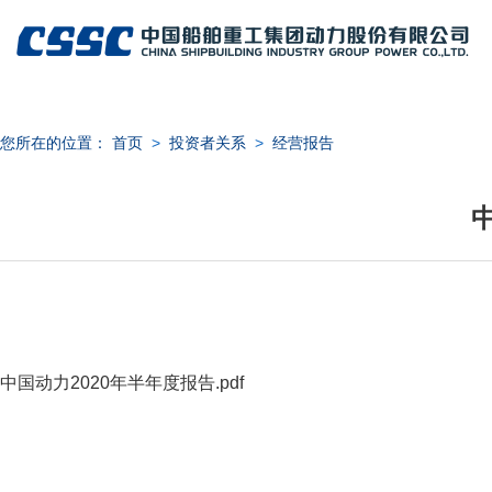
您所在的位置：
首页
>
投资者关系
>
经营报告
日期：
中国动力2020年半年度报告.pdf