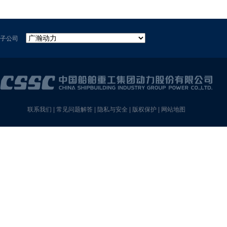
子公司
联系我们
|
常见问题解答
|
隐私与安全
|
版权保护
|
网站地图