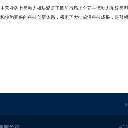
营业务七类动力板块涵盖了目前市场上全部主流动力系统类型
力和较为完备的科技创新体系，积累了大批前沿科技成果，是引
公司地