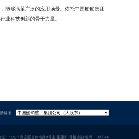
，能够满足广泛的应用场景。依托中国船舶集团
领行业科技创新的骨干力量。
友情链接
址：北京市海淀区首体南路9号主语国际1号楼 邮政编码：100044