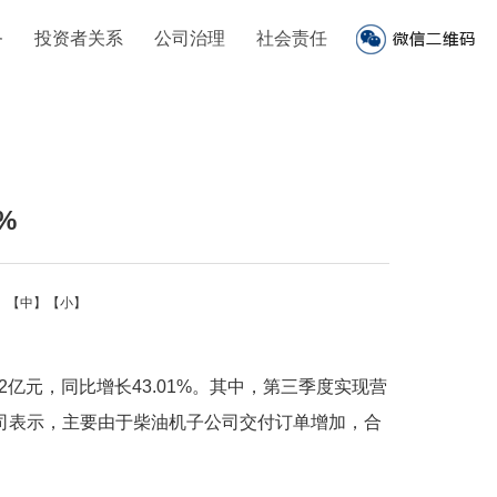
务
投资者关系
公司治理
社会责任
%
】
【中】
【小】
2亿元，同比增长43.01%。其中，第三季度实现营
长，公司表示，主要由于柴油机子公司交付订单增加，合