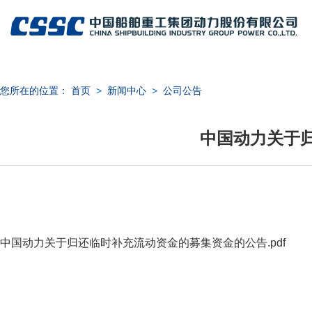
您所在的位置：
首页
>
新闻中心
>
公司公告
中国动力关于
日期：
中国动力关于归还临时补充流动资金的募集资金的公告.pdf