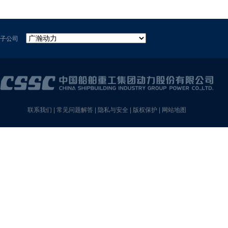
子公司
联系我们
|
常见问题解答
|
隐私与安全
|
版权保护
|
网站地图