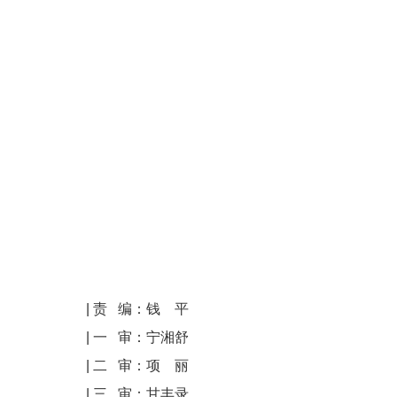
| 责 编：钱 平
| 一 审：宁湘舒
| 二 审：项 丽
| 三 审：甘丰录