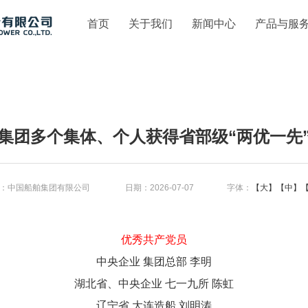
首页
关于我们
新闻中心
产品与服
集团多个集体、个人获得省部级“两优一先
：中国船舶集团有限公司 日期：2026-07-07 字体：
【大】
【中】
优秀共产党员
中央企业 集团总部 李明
湖北省、中央企业 七一九所 陈虹
辽宁省 大连造船 刘明涛