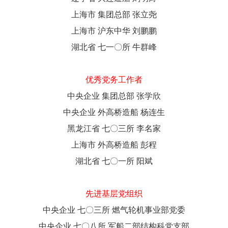
上海市 集团总部 张立尧
上海市 沪东中华 刘鹏鹏
湖北省 七一〇所 牛群峰
优秀党务工作者
中央企业 集团总部 张学欣
中央企业 外高桥造船 杨连生
黑龙江省 七〇三所 李名家
上海市 外高桥造船 彭程
湖北省 七〇一所 阳斌
先进基层党组织
中央企业 七〇三所 燃气轮机事业部党委
中央企业 七〇八所 军船二部结构科党支部