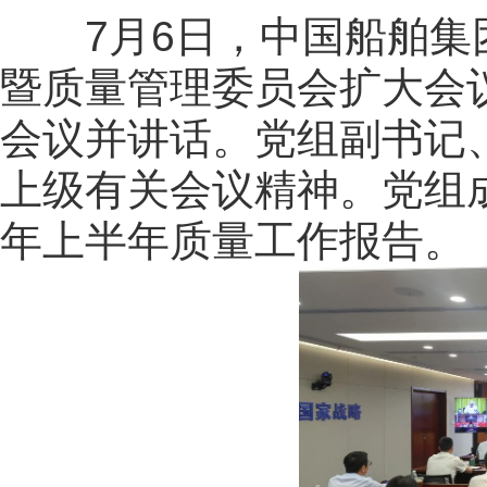
7月6日，中国船舶集团
暨质量管理委员会扩大会
会议并讲话。党组副书记
上级有关会议精神。党组成
年上半年质量工作报告。