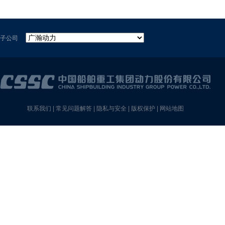
子公司
联系我们
|
常见问题解答
|
隐私与安全
|
版权保护
|
网站地图