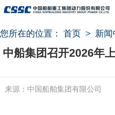
您所在的位置：
首页
>
新闻
中船集团召开2026
来源：中国船舶集团有限公司 