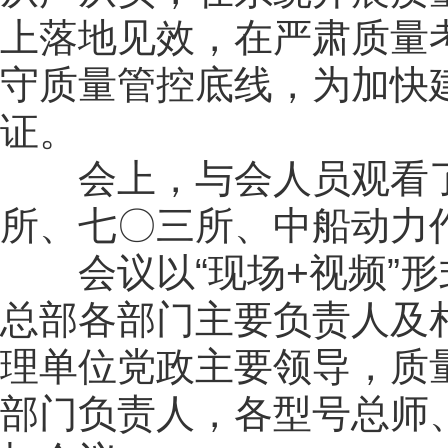
上落地见效，在严肃质量
守质量管控底线，为加快
证。
会上，与会人员观看了
所、七〇三所、中船动力
会议以“现场+视频”形
总部各部门主要负责人及
理单位党政主要领导，质
部门负责人，各型号总师