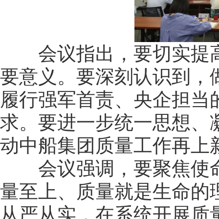
会议指出，要切实提高
要意义。要深刻认识到，
履行强军首责、央企担当
求。要进一步统一思想、
动中船集团质量工作再上
会议强调，要聚焦使命
量至上、质量就是生命的
从严从实，在系统开展质