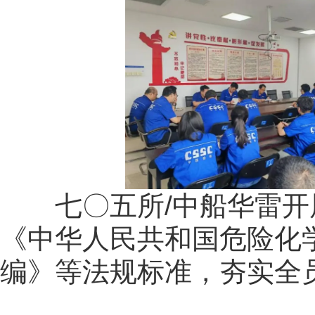
七〇五所/中船华雷开
《中华人民共和国危险化
编》等法规标准，夯实全