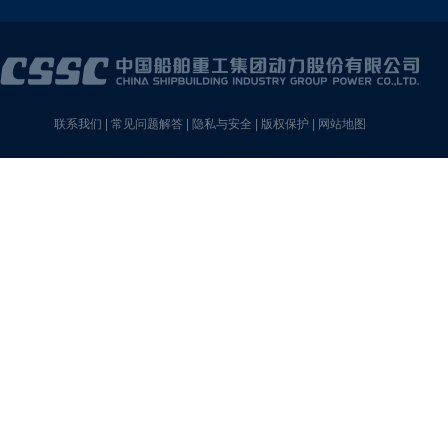
联系我们
|
常见问题解答
|
隐私与安全
|
版权保护
|
网站地图