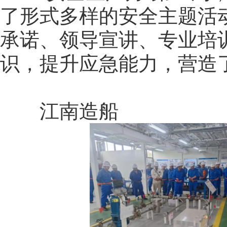
了形式多样的安全主题活
承诺、领导宣讲、专业培
识，提升应急能力，营造
江南造船