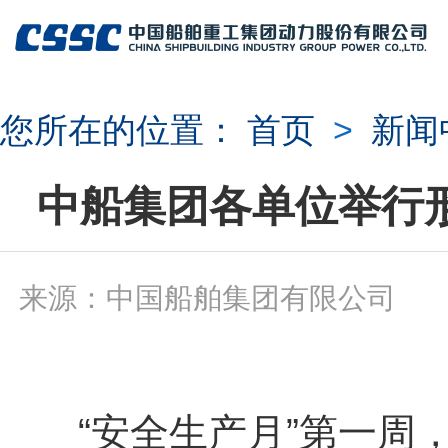
您所在的位置：
首页
>
新闻
中船集团各单位举行
来源：中国船舶集团有限公司 
“安全生产月”第一周，