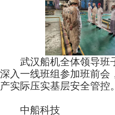
武汉船机全体领导班子严
深入一线班组参加班前会
产实际压实基层安全管控
中船科技