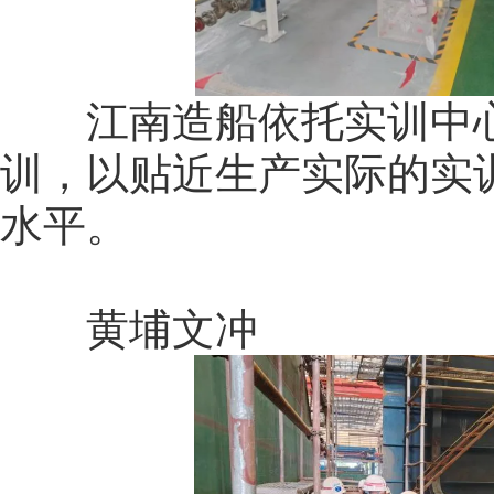
江南造船依托实训中心
训，以贴近生产实际的实
水平。
黄埔文冲