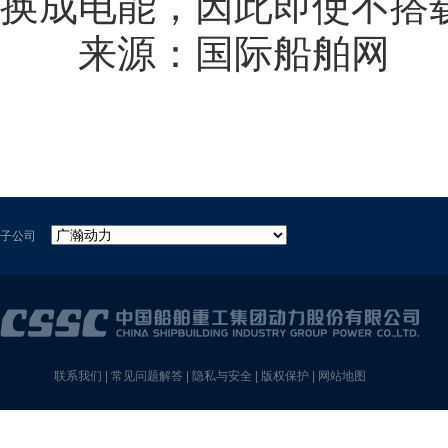
换成电能，因此即使不搭
来源：国际船舶网
子公司
联系我们
|
常见问题解答
|
隐私与安全
|
版权保护
|
网站地图