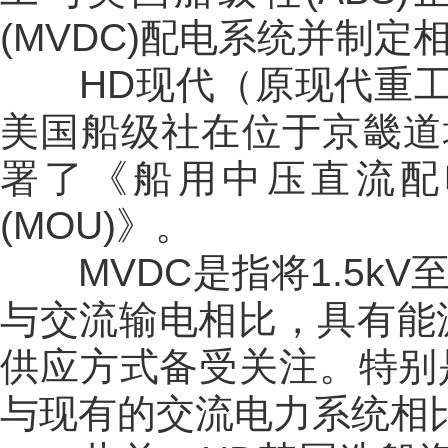
(MVDC)配电系统并制定
HD现代（原现代重工集
美国船级社在位于京畿道城
署了《船用中压直流配
(MOU)》。
MVDC是指将1.5kV
与交流输电相比，具有能
供应方式备受关注。特别
与现有的交流电力系统相