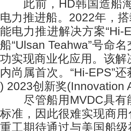
此前，HD韩国造船海洋
电力推进船。2022年，
能电力推进解决方案“Hi-E
船“Ulsan Teahwa”
功实现商业化应用。该解决
内尚属首次。“Hi-EPS”
) 2023创新奖(Innovation 
尽管船用MVDC具有
标准，因此很难实现商用
重工期待通过与美国船级