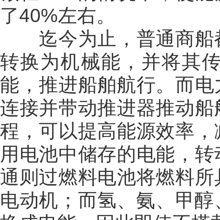
了40%左右。
迄今为止，普通商船都
转换为机械能，并将其
能，推进船舶航行。而电
连接并带动推进器推动船
程，可以提高能源效率，
用电池中储存的电能，转
通则过燃料电池将燃料所
电动机；而氢、氨、甲醇