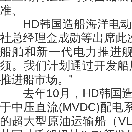
准、
HD韩国造船海洋电动
社总经理金成勋等出席此
船舶和新一代电力推进舰
须。我们计划通过开发船
推进船市场。”
去年10月，HD韩国造
于中压直流(MVDC)配电
的超大型原油运输船（VLC