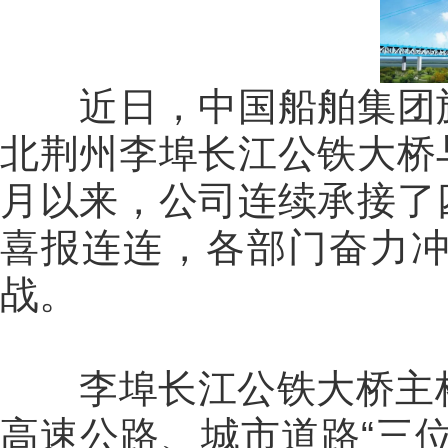
近日，中国船舶集团旗
北荆州李埠长江公铁大桥
月以来，公司连续承接了
喜报连连，各部门奋力
战。
李埠长江公铁大桥主桥17
高速公路、城市道路“三