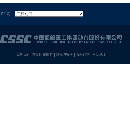
子公司
联系我们
|
常见问题解答
|
隐私与安全
|
版权保护
|
网站地图