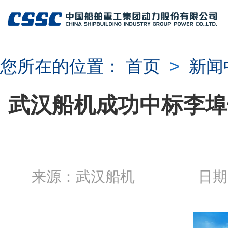
您所在的位置：
首页
>
新闻
武汉船机成功中标李埠
来源：武汉船机 日期：2