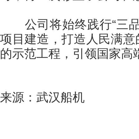
公司将始终践行“三品
项目建造，打造人民满意
的示范工程，引领国家高
来源：武汉船机