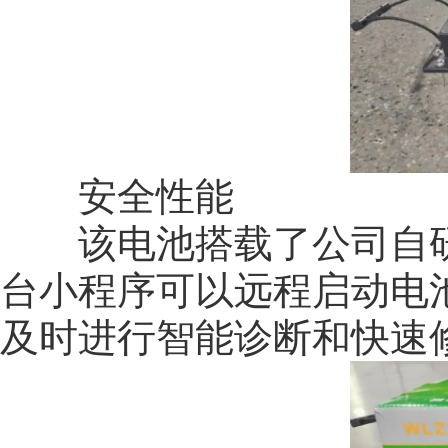
安全性能
该电池搭载了公司自研的
台小程序可以远程启动电
及时进行智能诊断和快速