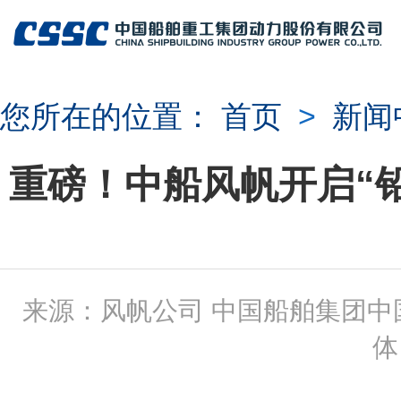
您所在的位置：
首页
>
新闻
重磅！中船风帆开启“
来源：风帆公司 中国船舶集团中
体