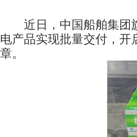
近日，中国船舶集团旗
电产品实现批量交付，开
章。