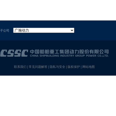
子公司
联系我们
|
常见问题解答
|
隐私与安全
|
版权保护
|
网站地图