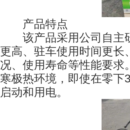
产品特点
该产品采用公司自主研
更高、驻车使用时间更长
况、使用寿命等性能要求
寒极热环境，即使在零下
启动和用电。