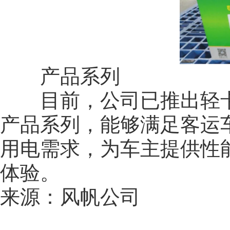
产品系列
目前，公司已推出轻卡
产品系列，能够满足客运
用电需求，为车主提供性
体验。
来源：风帆公司