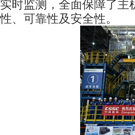
实时监测，全面保障了主
性、可靠性及安全性。