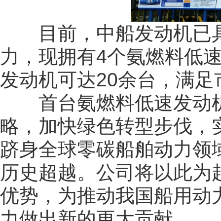
目前，中船发动机已具
力，现拥有4个氨燃料低
发动机可达20余台，满
首台氨燃料低速发动机的
略，加快绿色转型步伐，
跻身全球零碳船舶动力领域前
历史超越。公司将以此为
优势，为推动我国船用动
力做出新的更大贡献。