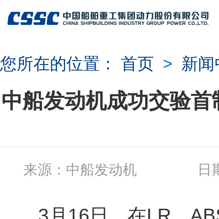
您所在的位置：
首页
>
新闻
中船发动机成功交验首制 Wi
来源：中船发动机 日期：2
3月16日，在LR、AB