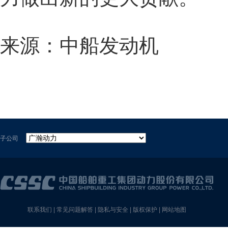
来源：中船发动机
子公司
联系我们
|
常见问题解答
|
隐私与安全
|
版权保护
|
网站地图